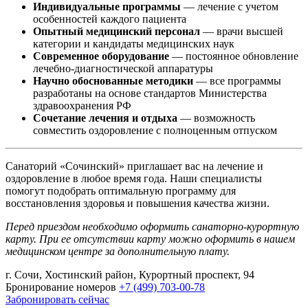
Индивидуальные программы
— лечение с учетом
особенностей каждого пациента
Опытный медицинский персонал
— врачи высшей
категории и кандидаты медицинских наук
Современное оборудование
— постоянное обновление
лечебно-диагностической аппаратуры
Научно обоснованные методики
— все программы
разработаны на основе стандартов Министерства
здравоохранения РФ
Сочетание лечения и отдыха
— возможность
совместить оздоровление с полноценным отпуском
Санаторий «Сочинский» приглашает вас на лечение и
оздоровление в любое время года. Наши специалисты
помогут подобрать оптимальную программу для
восстановления здоровья и повышения качества жизни.
Перед приездом необходимо оформить санаторно-курортную
карту. При ее отсутствии карту можно оформить в нашем
медицинском центре за дополнительную плату.
г. Сочи, Хостинский район, Курортный проспект, 94
Бронирование номеров
+7 (499) 703-00-78
Забронировать сейчас