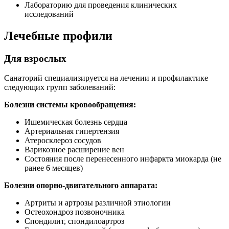
Лабораторию для проведения клинических
исследований
Лечебные профили
Для взрослых
Санаторий специализируется на лечении и профилактике
следующих групп заболеваний:
Болезни системы кровообращения:
Ишемическая болезнь сердца
Артериальная гипертензия
Атеросклероз сосудов
Варикозное расширение вен
Состояния после перенесенного инфаркта миокарда (не
ранее 6 месяцев)
Болезни опорно-двигательного аппарата:
Артриты и артрозы различной этиологии
Остеохондроз позвоночника
Спондилит, спондилоартроз