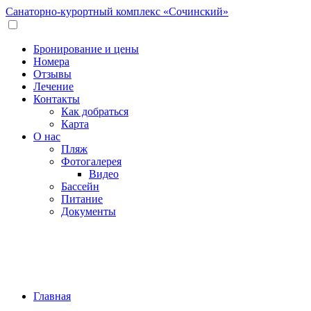
Санаторно-курортный комплекс
«Сочинский»
Бронирование и цены
Номера
Отзывы
Лечение
Контакты
Как добраться
Карта
О нас
Пляж
Фотогалерея
Видео
Бассейн
Питание
Документы
Главная