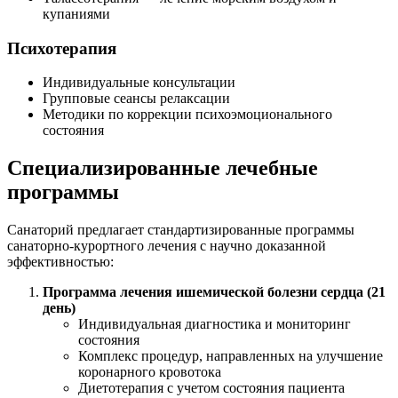
купаниями
Психотерапия
Индивидуальные консультации
Групповые сеансы релаксации
Методики по коррекции психоэмоционального
состояния
Специализированные лечебные
программы
Санаторий предлагает стандартизированные программы
санаторно-курортного лечения с научно доказанной
эффективностью:
Программа лечения ишемической болезни сердца (21
день)
Индивидуальная диагностика и мониторинг
состояния
Комплекс процедур, направленных на улучшение
коронарного кровотока
Диетотерапия с учетом состояния пациента