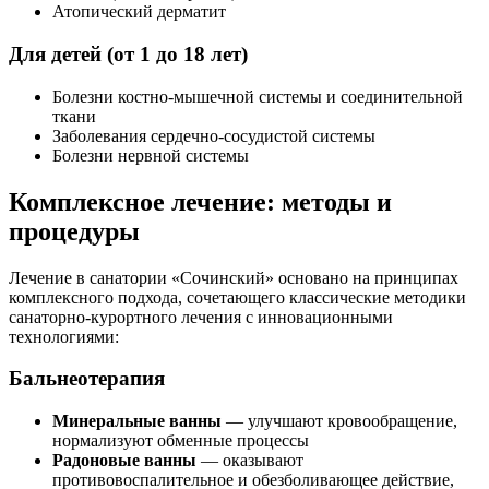
Атопический дерматит
Для детей (от 1 до 18 лет)
Болезни костно-мышечной системы и соединительной
ткани
Заболевания сердечно-сосудистой системы
Болезни нервной системы
Комплексное лечение: методы и
процедуры
Лечение в санатории «Сочинский» основано на принципах
комплексного подхода, сочетающего классические методики
санаторно-курортного лечения с инновационными
технологиями:
Бальнеотерапия
Минеральные ванны
— улучшают кровообращение,
нормализуют обменные процессы
Радоновые ванны
— оказывают
противовоспалительное и обезболивающее действие,