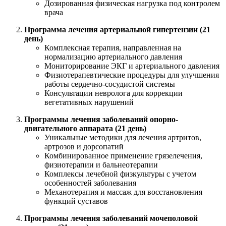
Дозированная физическая нагрузка под контролем
врача
Программа лечения артериальной гипертензии (21
день)
Комплексная терапия, направленная на
нормализацию артериального давления
Мониторирование ЭКГ и артериального давления
Физиотерапевтические процедуры для улучшения
работы сердечно-сосудистой системы
Консультации невролога для коррекции
вегетативных нарушений
Программы лечения заболеваний опорно-
двигательного аппарата (21 день)
Уникальные методики для лечения артритов,
артрозов и дорсопатий
Комбинированное применение грязелечения,
физиотерапии и бальнеотерапии
Комплексы лечебной физкультуры с учетом
особенностей заболевания
Механотерапия и массаж для восстановления
функций суставов
Программы лечения заболеваний мочеполовой