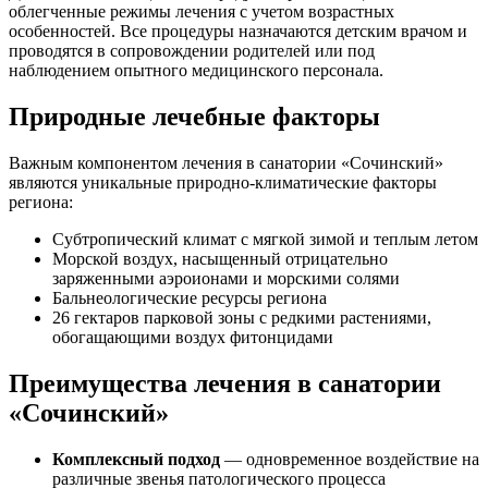
облегченные режимы лечения с учетом возрастных
особенностей. Все процедуры назначаются детским врачом и
проводятся в сопровождении родителей или под
наблюдением опытного медицинского персонала.
Природные лечебные факторы
Важным компонентом лечения в санатории «Сочинский»
являются уникальные природно-климатические факторы
региона:
Субтропический климат с мягкой зимой и теплым летом
Морской воздух, насыщенный отрицательно
заряженными аэроионами и морскими солями
Бальнеологические ресурсы региона
26 гектаров парковой зоны с редкими растениями,
обогащающими воздух фитонцидами
Преимущества лечения в санатории
«Сочинский»
Комплексный подход
— одновременное воздействие на
различные звенья патологического процесса