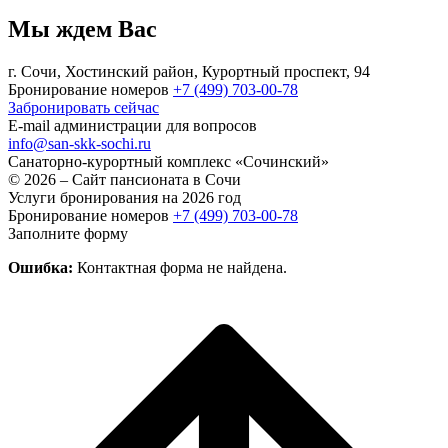
Мы ждем Вас
г. Сочи, Хостинский район, Курортный проспект, 94
Бронирование номеров
+7 (499) 703-00-78
Забронировать сейчас
E-mail администрации для вопросов
info@san-skk-sochi.ru
Санаторно-курортный комплекс
«Сочинский»
© 2026 – Сайт пансионата в Сочи
Услуги бронирования на 2026 год
Бронирование номеров
+7 (499) 703-00-78
Заполните форму
Ошибка:
Контактная форма не найдена.