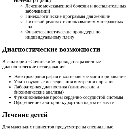
системы (21 день)
Лечение мочекаменной болезни и воспалительных
заболеваний
Гинекологические программы для женщин
Питьевой режим с использованием минеральных
вод
Физиотерапевтические процедуры по
индивидуальному плану
Диагностические возможности
В санатории «Сочинский» проводятся различные
диагностические исследования:
Электрокардиография и холтеровское мониторирование
Ультразвуковые исследования внутренних органов
Лабораторная диагностика (клинические и
биохимические анализы)
Функциональные пробы сердечно-сосудистой системы
Оформление санаторно-курортной карты на месте
Лечение детей
Для маленьких пациентов предусмотрены специальные