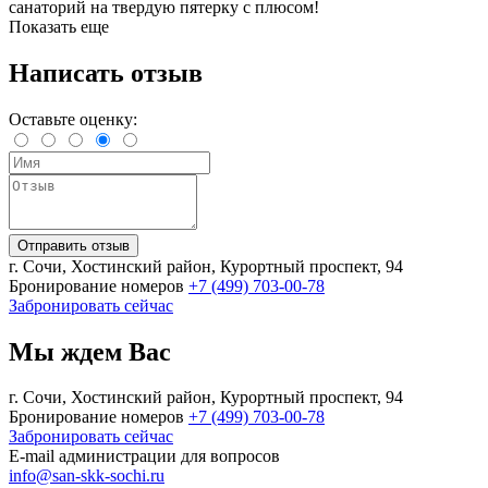
санаторий на твердую пятерку с плюсом!
Показать еще
Написать отзыв
Оставьте оценку:
г. Сочи, Хостинский район, Курортный проспект, 94
Бронирование номеров
+7 (499) 703-00-78
Забронировать сейчас
Мы ждем Вас
г. Сочи, Хостинский район, Курортный проспект, 94
Бронирование номеров
+7 (499) 703-00-78
Забронировать сейчас
E-mail администрации для вопросов
info@san-skk-sochi.ru