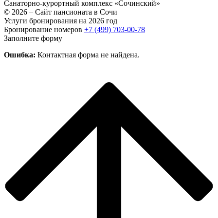
Санаторно-курортный комплекс
«Сочинский»
© 2026 – Сайт пансионата в Сочи
Услуги бронирования на 2026 год
Бронирование номеров
+7 (499) 703-00-78
Заполните форму
Ошибка:
Контактная форма не найдена.