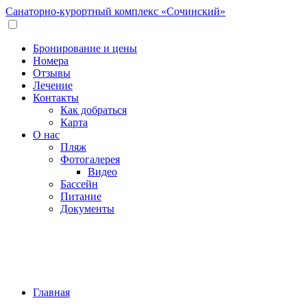
Санаторно-курортный комплекс
«Сочинский»
Бронирование и цены
Номера
Отзывы
Лечение
Контакты
Как добраться
Карта
О нас
Пляж
Фотогалерея
Видео
Бассейн
Питание
Документы
Главная